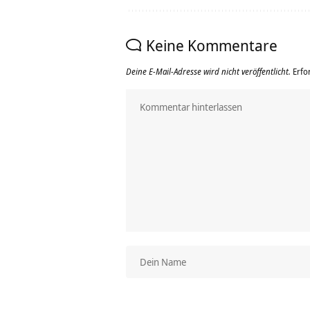
Keine Kommentare
Deine E-Mail-Adresse wird nicht veröffentlicht.
Erfo