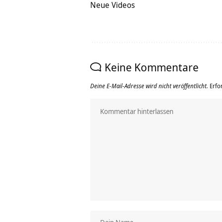
Neue Videos
Keine Kommentare
Deine E-Mail-Adresse wird nicht veröffentlicht.
Erfo