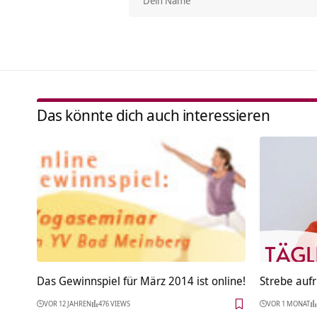
Das könnte dich auch interessieren
Das Gewinnspiel für März 2014 ist online!
Strebe aufr
VOR 12 JAHREN
476 VIEWS
VOR 1 MONAT