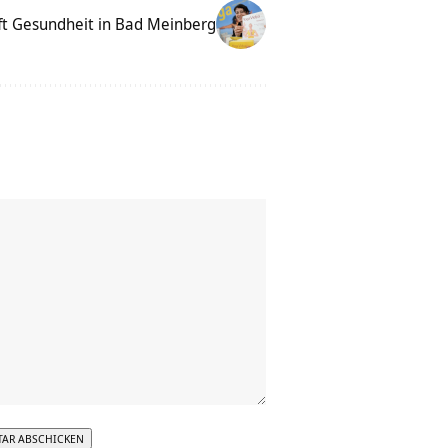
fft Gesundheit in Bad Meinberg