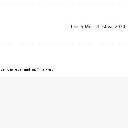
Teaser Musik Festival 2024 
rderliche Felder sind mit
*
markiert.