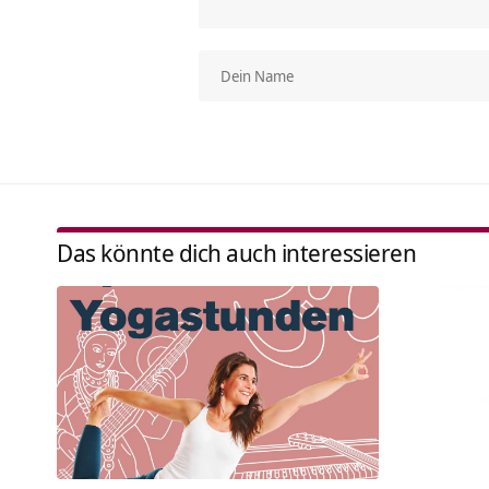
Das könnte dich auch interessieren