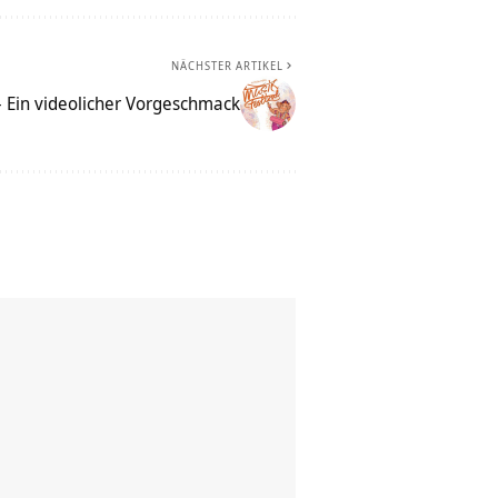
NÄCHSTER ARTIKEL
– Ein videolicher Vorgeschmack