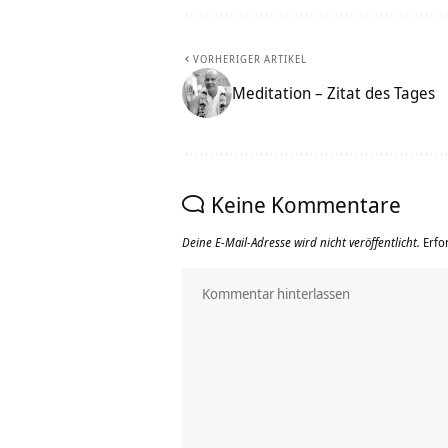
VORHERIGER ARTIKEL
Meditation – Zitat des Tages
Keine Kommentare
Deine E-Mail-Adresse wird nicht veröffentlicht.
Erfo