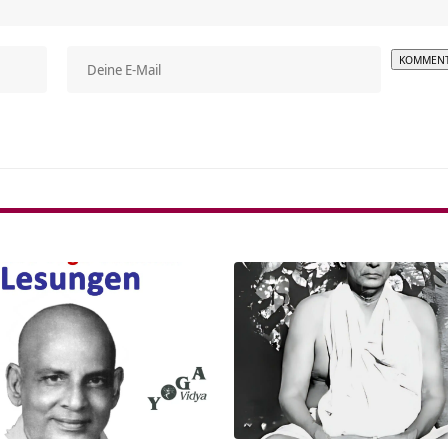
Alterna