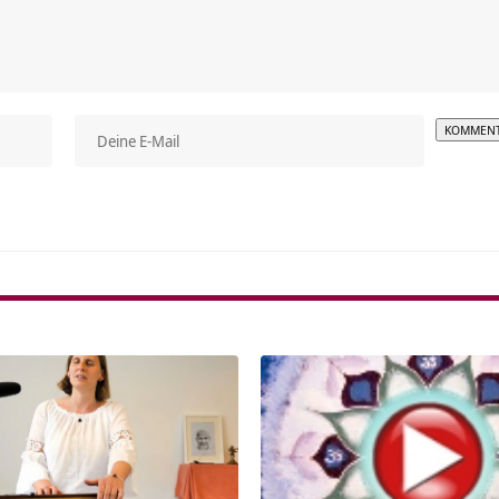
Alterna