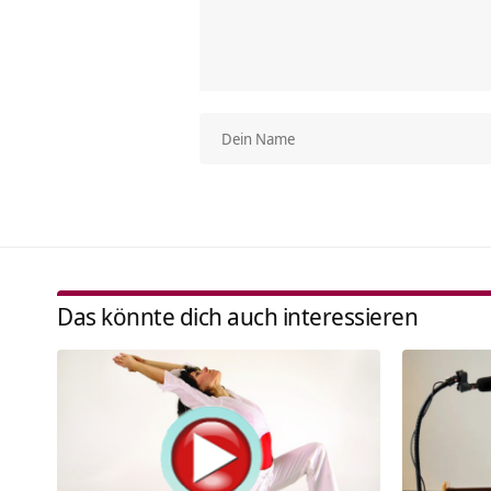
Das könnte dich auch interessieren