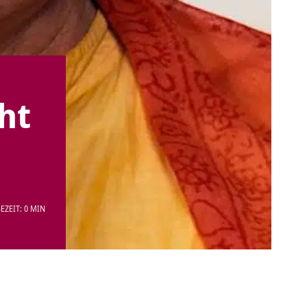
ht
EZEIT: 0 MIN