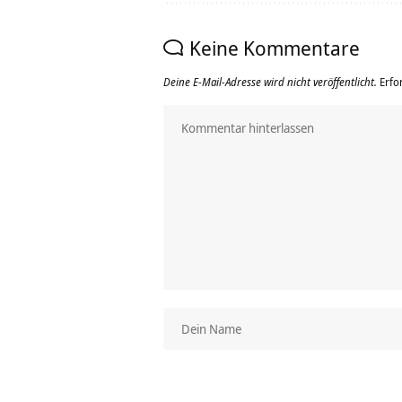
Keine Kommentare
Deine E-Mail-Adresse wird nicht veröffentlicht.
Erfo