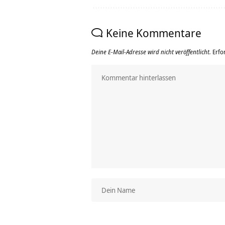
Keine Kommentare
Deine E-Mail-Adresse wird nicht veröffentlicht.
Erfo