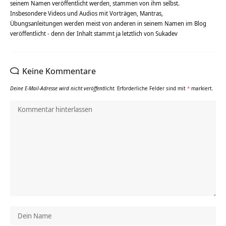
seinem Namen veröffentlicht werden, stammen von ihm selbst.
Insbesondere Videos und Audios mit Vorträgen, Mantras,
Übungsanleitungen werden meist von anderen in seinem Namen im Blog
veröffentlicht - denn der Inhalt stammt ja letztlich von Sukadev
Keine Kommentare
Deine E-Mail-Adresse wird nicht veröffentlicht.
Erforderliche Felder sind mit
*
markiert.