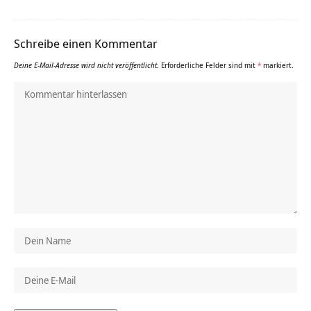
Schreibe einen Kommentar
Deine E-Mail-Adresse wird nicht veröffentlicht.
Erforderliche Felder sind mit
*
markiert.