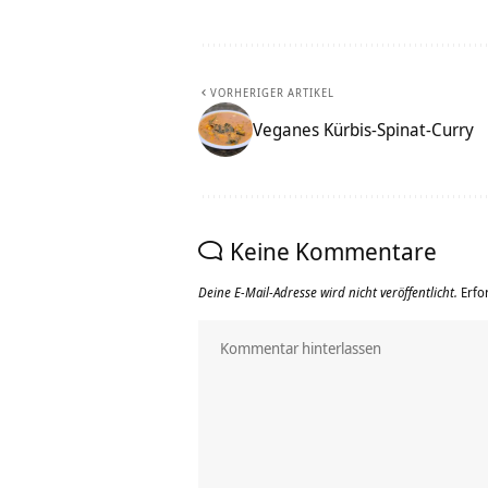
VORHERIGER ARTIKEL
Veganes Kürbis-Spinat-Curry
Keine Kommentare
Deine E-Mail-Adresse wird nicht veröffentlicht.
Erfo