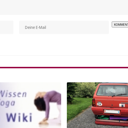
Alterna