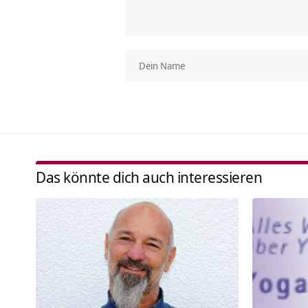
Das könnte dich auch interessieren