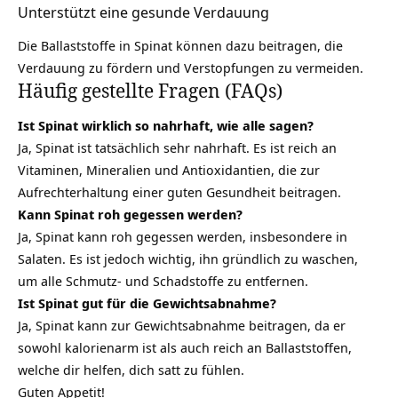
Unterstützt eine gesunde Verdauung
Die Ballaststoffe in Spinat können dazu beitragen, die
Verdauung zu fördern und
Verstopfungen
zu vermeiden.
Häufig gestellte Fragen (FAQs)
Ist Spinat wirklich so nahrhaft, wie alle sagen?
Ja, Spinat ist tatsächlich sehr nahrhaft. Es ist reich an
Vitaminen, Mineralien und Antioxidantien, die zur
Aufrechterhaltung einer guten Gesundheit beitragen.
Kann Spinat roh gegessen werden?
Ja, Spinat kann roh gegessen werden, insbesondere in
Salaten. Es ist jedoch wichtig, ihn gründlich zu waschen,
um alle Schmutz- und Schadstoffe zu entfernen.
Ist Spinat gut für die Gewichtsabnahme?
Ja, Spinat kann zur Gewichtsabnahme beitragen, da er
sowohl kalorienarm ist als auch reich an Ballaststoffen,
welche dir helfen, dich satt zu fühlen.
Guten Appetit!