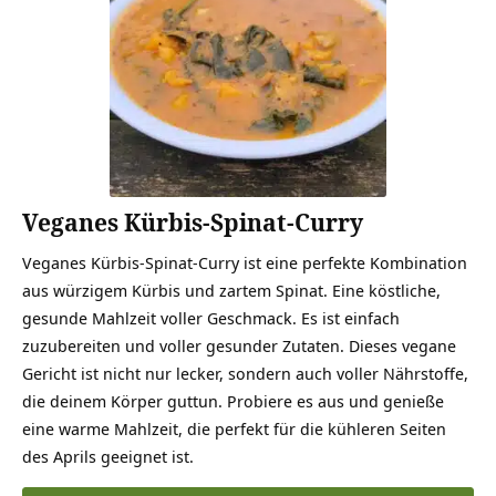
Veganes Kürbis-Spinat-Curry
Veganes Kürbis-Spinat-Curry ist eine perfekte Kombination
aus würzigem Kürbis und zartem Spinat. Eine köstliche,
gesunde Mahlzeit voller Geschmack. Es ist einfach
zuzubereiten und voller gesunder Zutaten. Dieses vegane
Gericht ist nicht nur lecker, sondern auch voller Nährstoffe,
die deinem Körper guttun. Probiere es aus und genieße
eine warme Mahlzeit, die perfekt für die kühleren Seiten
des Aprils geeignet ist.