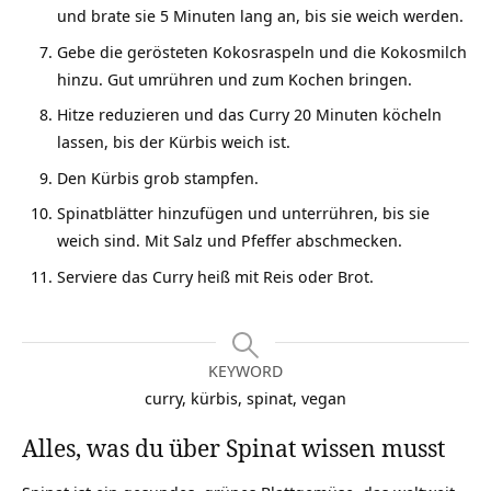
und brate sie 5 Minuten lang an, bis sie weich werden.
Gebe die gerösteten Kokosraspeln und die Kokosmilch
hinzu. Gut umrühren und zum Kochen bringen.
Hitze reduzieren und das Curry 20 Minuten köcheln
lassen, bis der Kürbis weich ist.
Den Kürbis grob stampfen.
Spinatblätter hinzufügen und unterrühren, bis sie
weich sind. Mit Salz und Pfeffer abschmecken.
Serviere das Curry heiß mit Reis oder Brot.
KEYWORD
curry, kürbis, spinat, vegan
Alles, was du über Spinat wissen musst