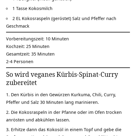
1 Tasse Kokosmilch
2 EL Kokosraspeln (geröstet) Salz und Pfeffer nach
Geschmack
Vorbereitungszeit: 10 Minuten
Kochzeit: 25 Minuten
Gesamtzeit: 35 Minuten
2-4 Personen
So wird veganes Kürbis-Spinat-Curry
zubereitet
Den Kürbis in den Gewürzen Kurkuma, Chili, Curry,
Pfeffer und Salz 30 Minuten lang marinieren.
Die Kokosraspeln in der Pfanne oder im Ofen trocken
anrösten und abkühlen lassen.
Erhitze dann das Kokosöl in einem Topf und gebe die