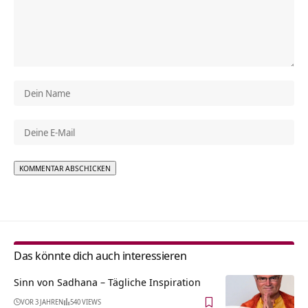
Alternative:
Das könnte dich auch interessieren
Sinn von Sadhana – Tägliche Inspiration
VOR 3 JAHREN
540 VIEWS