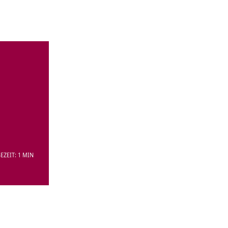
EZEIT: 1 MIN