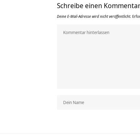
Schreibe einen Kommenta
Deine E-Mail-Adresse wird nicht veröffentlicht.
Erfo