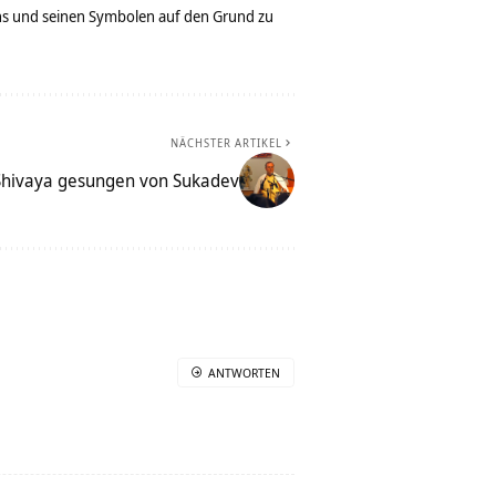
bens und seinen Symbolen auf den Grund zu
NÄCHSTER ARTIKEL
ivaya gesungen von Sukadev
ANTWORTEN