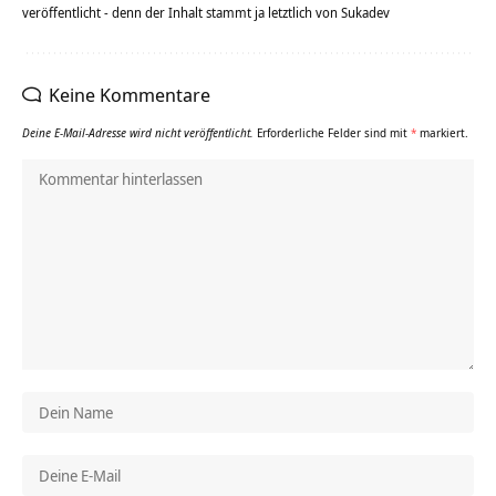
veröffentlicht - denn der Inhalt stammt ja letztlich von Sukadev
Keine Kommentare
Deine E-Mail-Adresse wird nicht veröffentlicht.
Erforderliche Felder sind mit
*
markiert.