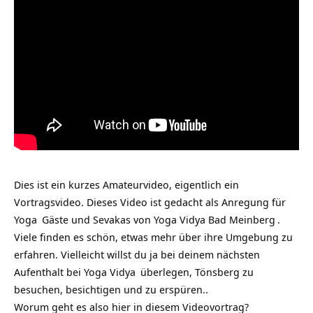
Dies ist ein kurzes Amateurvideo, eigentlich ein
Vortragsvideo. Dieses Video ist gedacht als Anregung für
Yoga
Gäste und Sevakas von
Yoga Vidya Bad Meinberg
.
Viele finden es schön, etwas mehr über ihre Umgebung zu
erfahren. Vielleicht willst du ja bei deinem nächsten
Aufenthalt bei
Yoga Vidya
überlegen, Tönsberg‏‎ zu
besuchen, besichtigen und zu erspüren..
Worum geht es also hier in diesem Videovortrag?