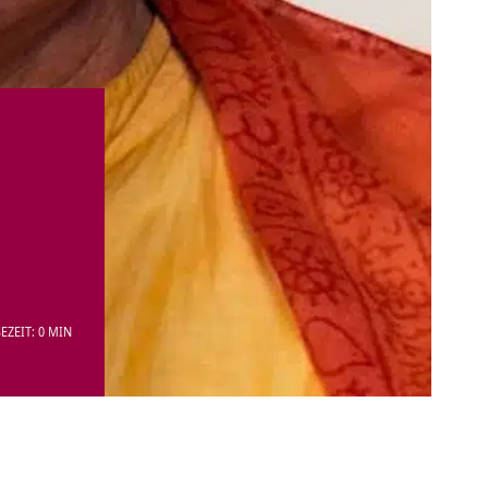
EZEIT: 0 MIN