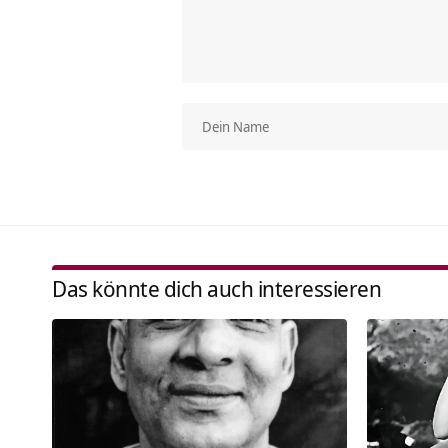
Das könnte dich auch interessieren