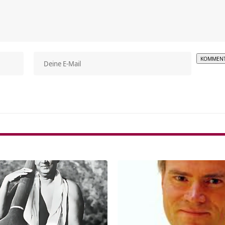
Alterna