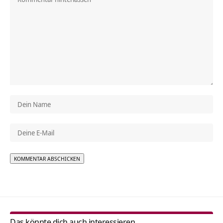
Alternative:
Das könnte dich auch interessieren