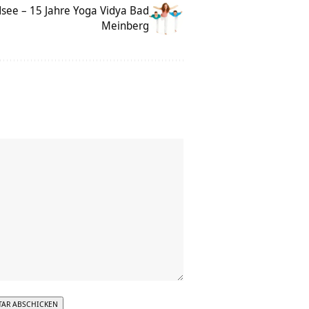
see – 15 Jahre Yoga Vidya Bad
Meinberg