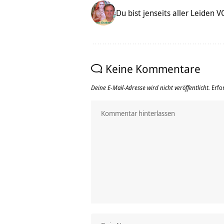
Du bist jenseits aller Leiden 
Keine Kommentare
Deine E-Mail-Adresse wird nicht veröffentlicht.
Erfo