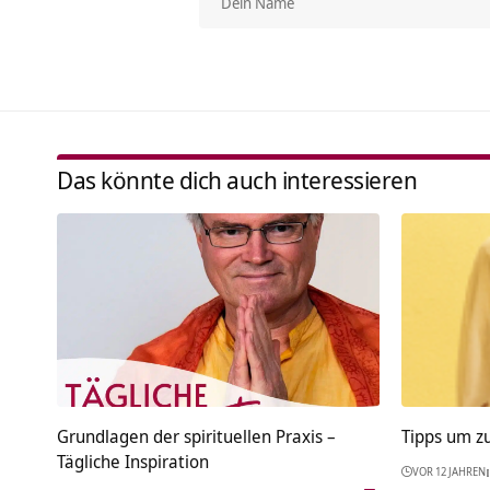
Das könnte dich auch interessieren
Grundlagen der spirituellen Praxis –
Tipps um z
Tägliche Inspiration
VOR 12 JAHREN