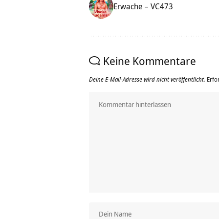
Erwache – VC473
Keine Kommentare
Deine E-Mail-Adresse wird nicht veröffentlicht.
Erfo