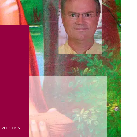
EZEIT: 0 MIN