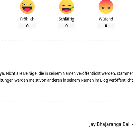
Fröhlich
Schläfrig
Wütend
0
0
0
ya. Nicht alle Beiräge, die in seinem Namen veröffentlicht werden, stamme
tungen werden meist von anderen in seinem Namen im Blog veröffentlicht - 
Jay Bhajaranga Bali