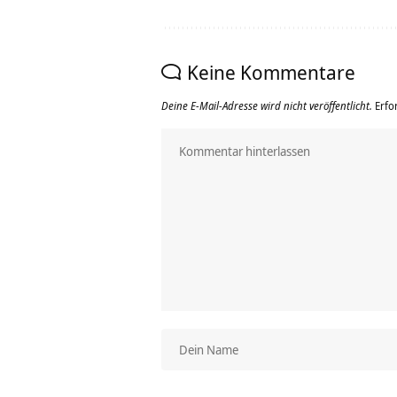
Keine Kommentare
Deine E-Mail-Adresse wird nicht veröffentlicht.
Erfo