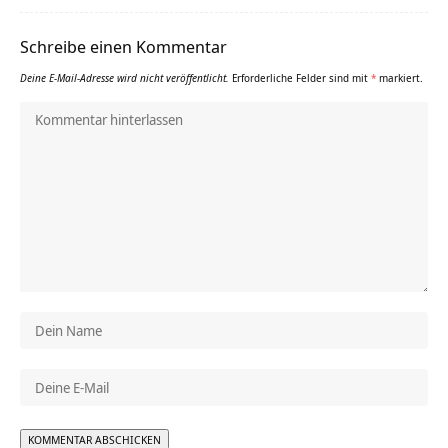
Schreibe einen Kommentar
Deine E-Mail-Adresse wird nicht veröffentlicht.
Erforderliche Felder sind mit
*
markiert.