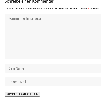
Schreibe einen Kommentar
Deine E-Mail-Adresse wird nicht veröffentlicht.
Erforderliche Felder sind mit
*
markiert.
Alternative: