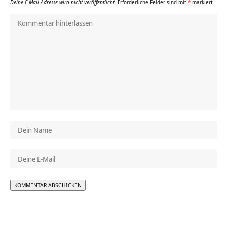
Deine E-Mail-Adresse wird nicht veröffentlicht.
Erforderliche Felder sind mit
*
markiert.
Alternative: