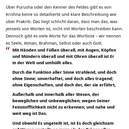
Über Purusha oder den Kenner des Feldes gibt es von
Krishna keine so detaillierte und klare Beschreibung wie
über Prakriti. Das liegt schlicht daran, dass man das, was
jenseits von Worten ist, nicht mit Worten beschreiben kann.
Dennoch gibt es viele Worte für das Wortlose – wir nennen
es Seele, Atman, Brahman, Selbst oder auch Gott.
Mit Händen und Füßen überall, mit Augen, Köpfen
und Mündern überall und mit Ohren überall ist Er
in der Welt und umhüllt alles.
Durch die Funktion aller Sinne strahlend, und doch
ohne Sinne; unverhaftet, und doch alles tragend;
ohne Eigenschaften, und doch der, der sie erfährt,
Außerhalb und innerhalb aller Wesen, der
beweglichen und unbeweglichen; wegen Seiner
Feinstofflichkeit nicht zu erkennen; und nahe und
weit weg ist Das.
Und obwohl Es ungeteilt ist, ist Es doch gleichsam