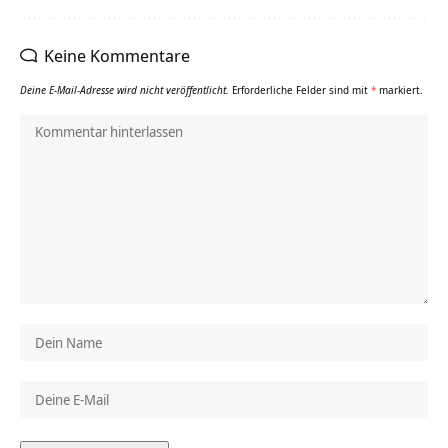
Keine Kommentare
Deine E-Mail-Adresse wird nicht veröffentlicht.
Erforderliche Felder sind mit
*
markiert.