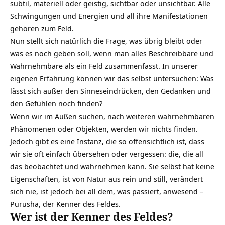
subtil, materiell oder geistig, sichtbar oder unsichtbar. Alle
Schwingungen und Energien und all ihre Manifestationen
gehören zum Feld.
Nun stellt sich natürlich die Frage, was übrig bleibt oder
was es noch geben soll, wenn man alles Beschreibbare und
Wahrnehmbare als ein Feld zusammenfasst. In unserer
eigenen Erfahrung können wir das selbst untersuchen: Was
lässt sich außer den Sinneseindrücken, den Gedanken und
den Gefühlen noch finden?
Wenn wir im Außen suchen, nach weiteren wahrnehmbaren
Phänomenen oder Objekten, werden wir nichts finden.
Jedoch gibt es eine Instanz, die so offensichtlich ist, dass
wir sie oft einfach übersehen oder vergessen: die, die all
das beobachtet und wahrnehmen kann. Sie selbst hat keine
Eigenschaften, ist von Natur aus rein und still, verändert
sich nie, ist jedoch bei all dem, was passiert, anwesend –
Purusha, der Kenner des Feldes.
Wer ist der Kenner des Feldes?