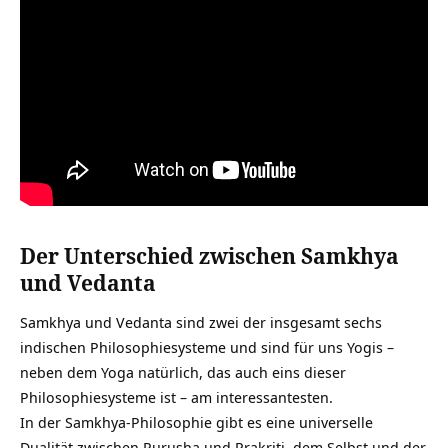
Der Unterschied zwischen Samkhya
und Vedanta
Samkhya und Vedanta sind zwei der insgesamt sechs
indischen Philosophiesysteme und sind für uns Yogis –
neben dem Yoga natürlich, das auch eins dieser
Philosophiesysteme ist – am interessantesten.
In der Samkhya-Philosophie gibt es eine universelle
Dualität zwischen Purusha und Prakriti, dem Selbst und der