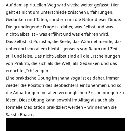
Auf dem spirituellen Weg wird viveka weiter gefasst. Hier
geht es nicht um Unterschiede zwischen Erfahrungen,
Gedanken und Taten, sondern um die Natur dieser Dinge.
Die grundlegende Frage ist daher, was Selbst und was
nicht-Selbst ist – was erfährt und was erfahren wird.
Das Selbst ist Purusha, die Seele, das Wahrnehmende, das
unberührt von allem bleibt – jenseits von Raum und Zeit,
still und leise. Das nicht-Selbst sind all die Erscheinungen
von Prakriti, die sich als die Welt, als Gedanken und das
erdachte „Ich“ zeigen.
Eine praktische Übung im Jnana Yoga ist es daher, immer
wieder die Position des Beobachters einzunehmen und so
die Anhaftungen mit allen vergänglichen Erscheinungen zu
lösen. Diese Übung kann sowohl im Alltag als auch als
formelle Meditation praktiziert werden – wir nennen sie
Sakshi Bhava
.