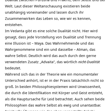
Welt. Laut dieser Weltanschauung existieren beide
unabhängig voneinander und lassen durch ihr
Zusammenwirken das Leben so, wie wir es kennen,
entstehen.
Im Vedanta gibt es eine solche Dualität nicht. Hier wird
gesagt, dass jede Vorstellung von Dualität und Trennung
eine Illusion ist – Maya. Das Wahrnehmende und das
Wahrgenommene sind ein und dasselbe – Atman, das
wahre Selbst. Deutlich wird das auch durch den gerne
verwendeten Zusatz „Advaita“, das wörtlich
nicht-Dualität
bedeutet.
Während sich das in der Theorie wie ein monumentaler
Unterschied anhört, ist er in der Praxis tatsächlich nicht so
groß. In beiden Philosophiesystemen wird Unwissenheit,
die durch die Identifikation mit Körper und Geist entsteht,
als die Hauptursache für Leid betrachtet. Auch sehen beide
Philosophien das wahre Selbst als ewig und unantastbar.