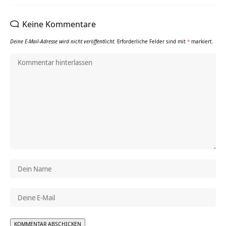
Keine Kommentare
Deine E-Mail-Adresse wird nicht veröffentlicht.
Erforderliche Felder sind mit
*
markiert.