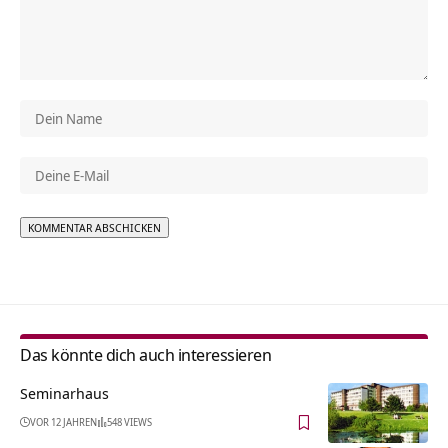
Alternative:
Das könnte dich auch interessieren
Seminarhaus
VOR 12 JAHREN
548 VIEWS