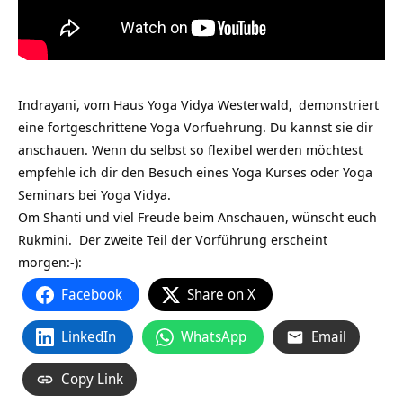
Indrayani, vom
Haus Yoga Vidya Westerwald,
demonstriert
eine fortgeschrittene Yoga Vorfuehrung. Du kannst sie dir
anschauen. Wenn du selbst so flexibel werden möchtest
empfehle ich dir den Besuch eines Yoga Kurses oder Yoga
Seminars bei Yoga Vidya.
Om Shanti und viel Freude beim Anschauen, wünscht euch
Rukmini. Der zweite Teil der Vorführung erscheint
morgen:-):
Facebook
Share on X
LinkedIn
WhatsApp
Email
Copy Link