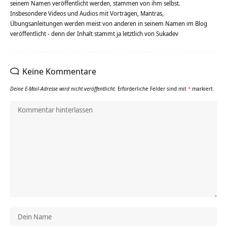
seinem Namen veröffentlicht werden, stammen von ihm selbst.
Insbesondere Videos und Audios mit Vorträgen, Mantras,
Übungsanleitungen werden meist von anderen in seinem Namen im Blog
veröffentlicht - denn der Inhalt stammt ja letztlich von Sukadev
Keine Kommentare
Deine E-Mail-Adresse wird nicht veröffentlicht.
Erforderliche Felder sind mit
*
markiert.