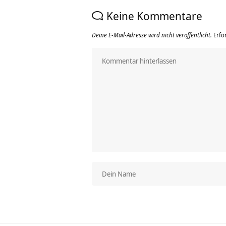
Keine Kommentare
Deine E-Mail-Adresse wird nicht veröffentlicht.
Erfo