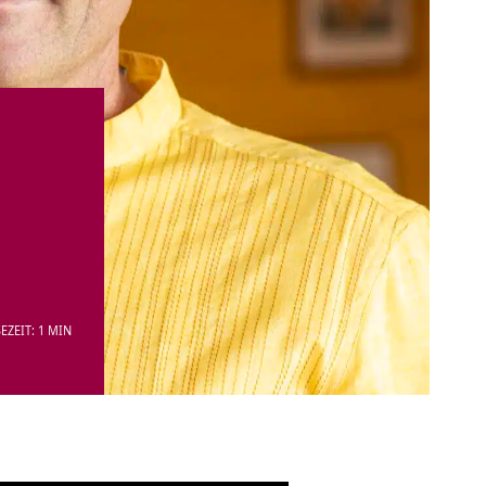
EZEIT: 1 MIN