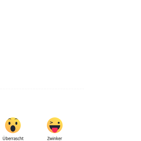
Überrascht
Zwinker