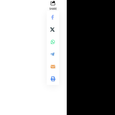
SHARE