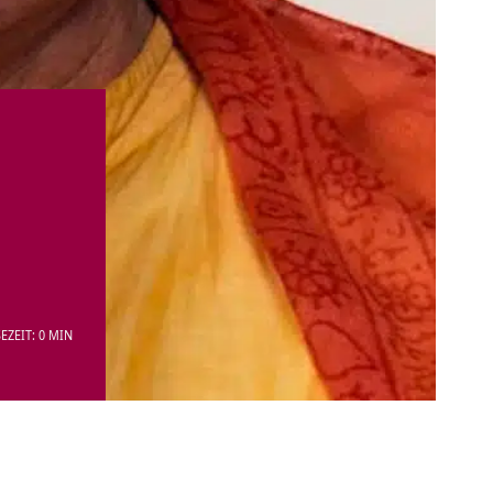
EZEIT: 0 MIN