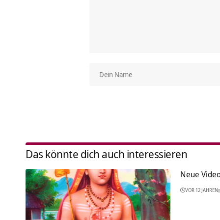
Das könnte dich auch interessieren
Neue Vide
VOR 12 JAHREN