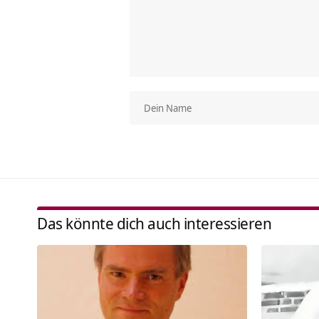
Das könnte dich auch interessieren