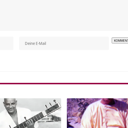
Alterna