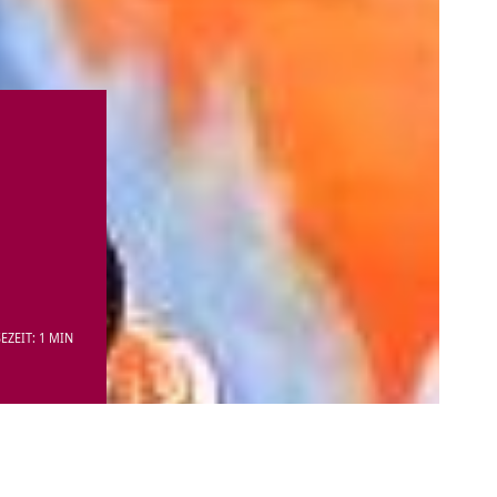
EZEIT: 1 MIN