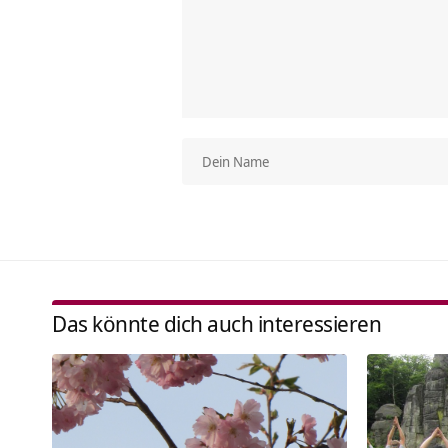
Das könnte dich auch interessieren