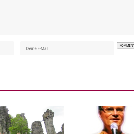
Alterna