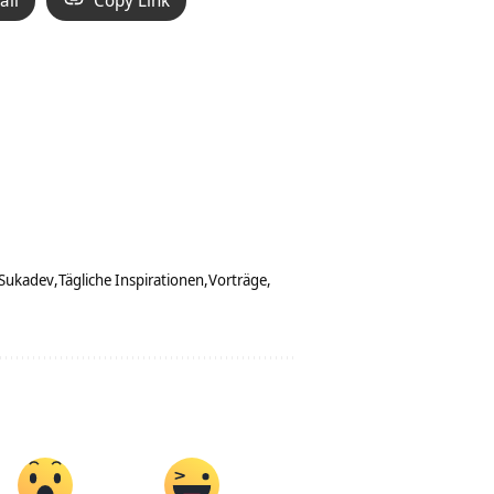
Sukadev
Tägliche Inspirationen
Vorträge