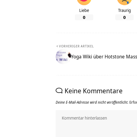
Liebe
Traurig
0
0
VORHERIGER ARTIKEL
Yoga Wiki über Hotstone Mas
Keine Kommentare
Deine E-Mail-Adresse wird nicht veröffentlicht.
Erfo