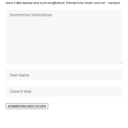
Deine E-Mail-Adresse wird nicht veröffentlicht.
Erforderliche Felder sind mit
*
markiert.
Alternative: