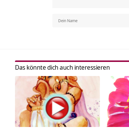
Das könnte dich auch interessieren