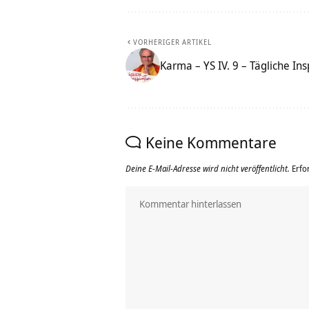
VORHERIGER ARTIKEL
Karma – YS IV. 9 – Tägliche Ins
Keine Kommentare
Deine E-Mail-Adresse wird nicht veröffentlicht.
Erfo