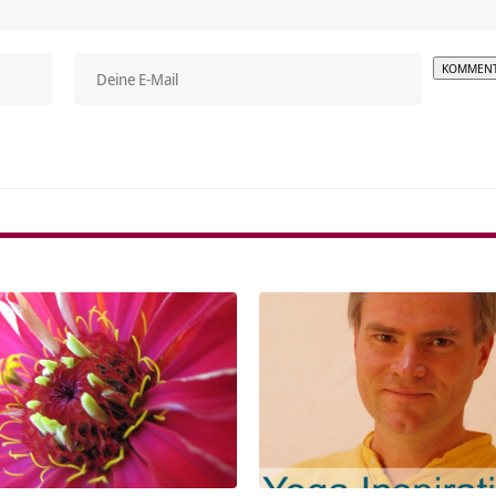
Alterna