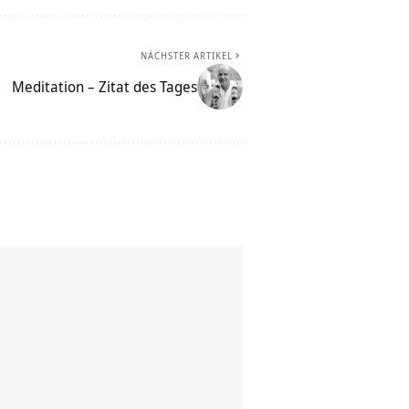
NÄCHSTER ARTIKEL
Meditation – Zitat des Tages