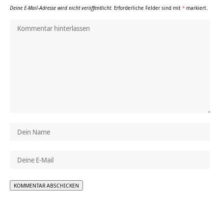
Deine E-Mail-Adresse wird nicht veröffentlicht.
Erforderliche Felder sind mit
*
markiert.
Alternative: