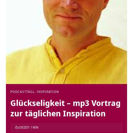
PODCAST
TÄGL. INSPIRATION
Glückseligkeit – mp3 Vortrag
zur täglichen Inspiration
LESEZEIT: 1 MIN