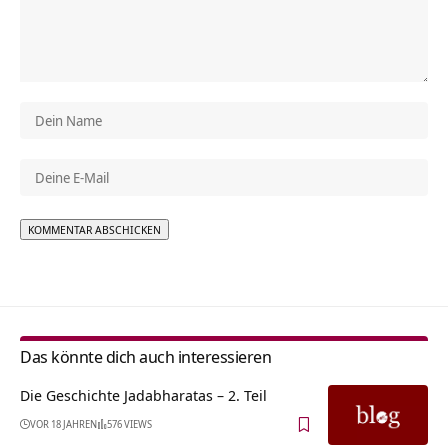
Alternative:
Das könnte dich auch interessieren
Die Geschichte Jadabharatas – 2. Teil
VOR 18 JAHREN
576 VIEWS