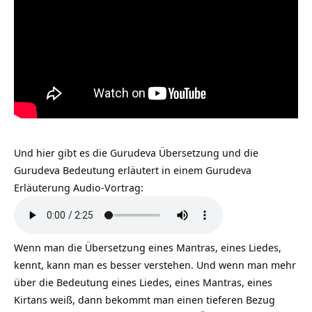
Und hier gibt es die Gurudeva Übersetzung und die
Gurudeva Bedeutung erläutert in einem Gurudeva
Erläuterung Audio-Vortrag:
Wenn man die Übersetzung eines Mantras, eines Liedes,
kennt, kann man es besser verstehen. Und wenn man mehr
über die Bedeutung eines Liedes, eines Mantras, eines
Kirtans weiß, dann bekommt man einen tieferen Bezug