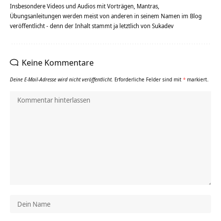
Insbesondere Videos und Audios mit Vorträgen, Mantras,
Übungsanleitungen werden meist von anderen in seinem Namen im Blog
veröffentlicht - denn der Inhalt stammt ja letztlich von Sukadev
Keine Kommentare
Deine E-Mail-Adresse wird nicht veröffentlicht.
Erforderliche Felder sind mit
*
markiert.