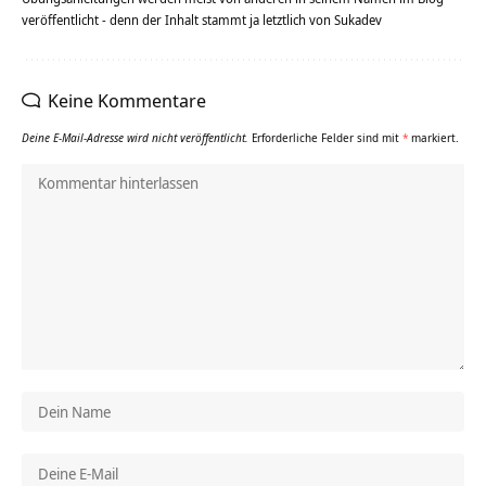
veröffentlicht - denn der Inhalt stammt ja letztlich von Sukadev
Keine Kommentare
Deine E-Mail-Adresse wird nicht veröffentlicht.
Erforderliche Felder sind mit
*
markiert.