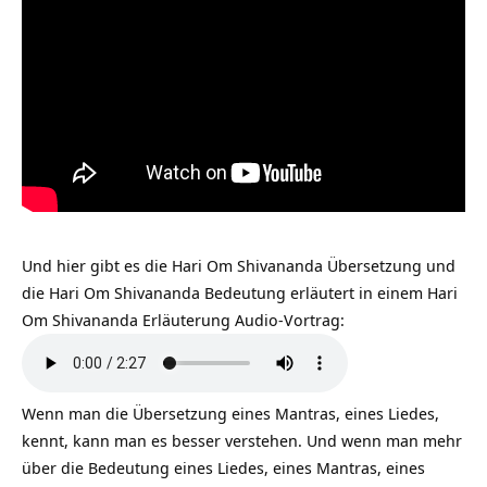
Und hier gibt es die Hari Om Shivananda Übersetzung und
die Hari Om Shivananda Bedeutung erläutert in einem Hari
Om Shivananda Erläuterung Audio-Vortrag:
Wenn man die Übersetzung eines Mantras, eines Liedes,
kennt, kann man es besser verstehen. Und wenn man mehr
über die Bedeutung eines Liedes, eines Mantras, eines