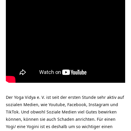
Der Yoga Vidya e. V. ist seit der ersten Stunde sehr aktiv auf
sozialen Medien, wie Youtube, Facebook, Instagram und
TikTok. Und obwohl Soziale Medien viel Gutes bewirken
können, können sie auch Schaden anrichten. Für einen
Yogi/ eine Yogini ist es deshalb um so wichtiger einen