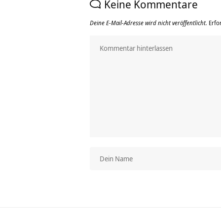
Keine Kommentare
Deine E-Mail-Adresse wird nicht veröffentlicht.
Erfo