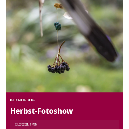
BAD MEINBERG
Herbst-Fotoshow
LESEZEIT: 1 MIN