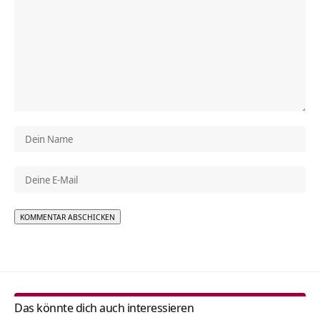
Alternative:
Das könnte dich auch interessieren