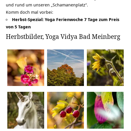
und rund um unseren „Schamanenplatz“.
Komm doch mal vorbei:
Herbst-Spezial: Yoga Ferienwoche 7 Tage zum Preis
von 5 Tagen
Herbstbilder, Yoga Vidya Bad Meinberg