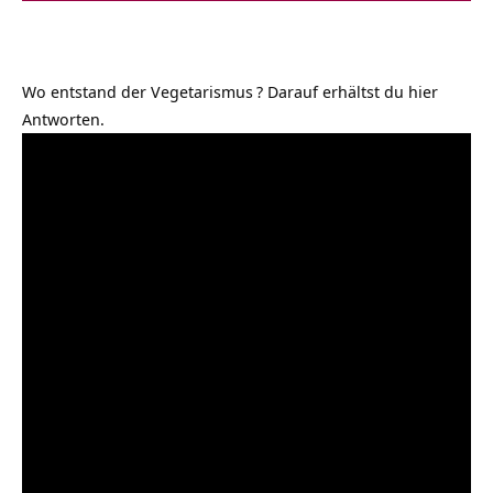
Wo entstand der Vegetarismus
? Darauf erhältst du hier
Antworten.