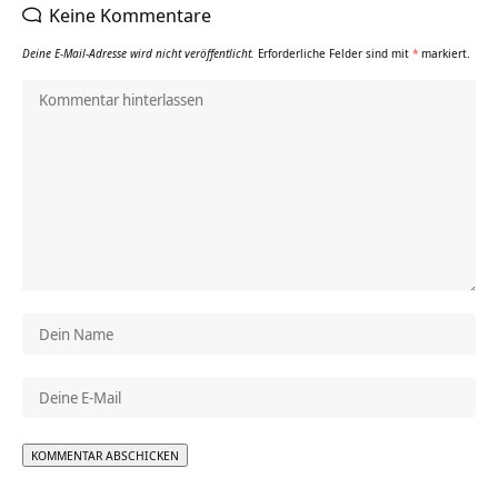
Keine Kommentare
Deine E-Mail-Adresse wird nicht veröffentlicht.
Erforderliche Felder sind mit
*
markiert.
Alternative: