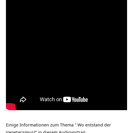
Einige Informationen zum Thema “ Wo entstand der
Vegetarismus?“ in diesem Audiovortrag.