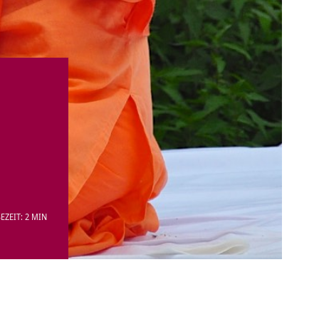
EZEIT: 2 MIN