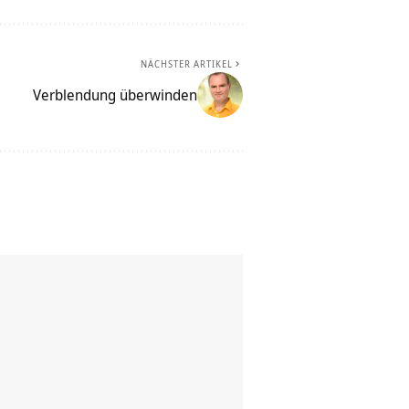
NÄCHSTER ARTIKEL
Verblendung überwinden