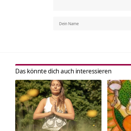
Das könnte dich auch interessieren