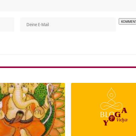
Alterna