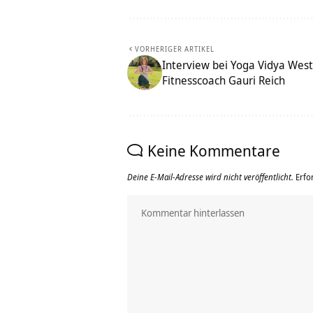
VORHERIGER ARTIKEL
Interview bei Yoga Vidya Wes
Fitnesscoach Gauri Reich
Keine Kommentare
Deine E-Mail-Adresse wird nicht veröffentlicht.
Erfo