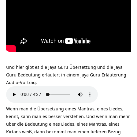
Und hier gibt es die Jaya Guru Übersetzung und die Jaya
Guru Bedeutung erläutert in einem Jaya Guru Erläuterung
Audio-Vortrag:
Wenn man die Übersetzung eines Mantras, eines Liedes,
kennt, kann man es besser verstehen. Und wenn man mehr
über die Bedeutung eines Liedes, eines Mantras, eines
Kirtans weiß, dann bekommt man einen tieferen Bezug