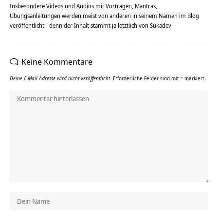
Insbesondere Videos und Audios mit Vorträgen, Mantras,
Übungsanleitungen werden meist von anderen in seinem Namen im Blog
veröffentlicht - denn der Inhalt stammt ja letztlich von Sukadev
Keine Kommentare
Deine E-Mail-Adresse wird nicht veröffentlicht.
Erforderliche Felder sind mit
*
markiert.