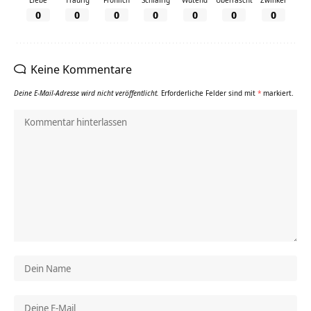
0
0
0
0
0
0
0
Keine Kommentare
Deine E-Mail-Adresse wird nicht veröffentlicht.
Erforderliche Felder sind mit
*
markiert.