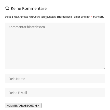
Keine Kommentare
Deine E-Mail-Adresse wird nicht veröffentlicht.
Erforderliche Felder sind mit
*
markiert.