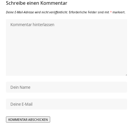
Schreibe einen Kommentar
Deine E-Mail-Adresse wird nicht veröffentlicht.
Erforderliche Felder sind mit
*
markiert.
Alternative: