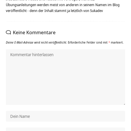
Übungsanleitungen werden meist von anderen in seinem Namen im Blog
veröffentlicht - denn der Inhalt stammt ja letztlich von Sukadev
Keine Kommentare
Deine E-Mail-Adresse wird nicht veröffentlicht.
Erforderliche Felder sind mit
*
markiert.