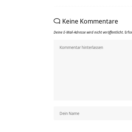
Keine Kommentare
Deine E-Mail-Adresse wird nicht veröffentlicht.
Erfo