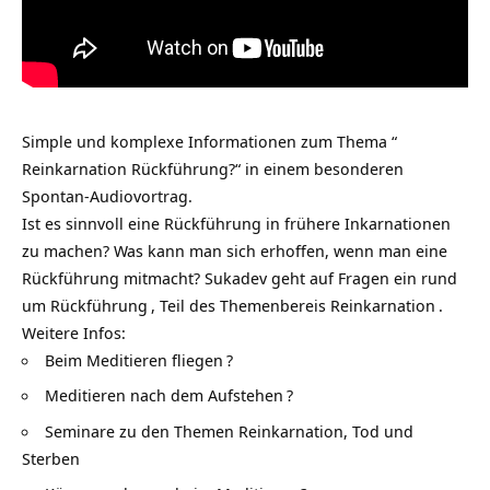
Simple und komplexe Informationen zum Thema “
Reinkarnation Rückführung?“ in einem besonderen
Spontan-Audiovortrag.
Ist es sinnvoll eine Rückführung in frühere Inkarnationen
zu machen? Was kann man sich erhoffen, wenn man eine
Rückführung mitmacht? Sukadev geht auf Fragen ein rund
um
Rückführung
, Teil des Themenbereis
Reinkarnation
.
Weitere Infos:
Beim Meditieren fliegen
?
Meditieren nach dem Aufstehen
?
Seminare zu den Themen Reinkarnation, Tod und
Sterben