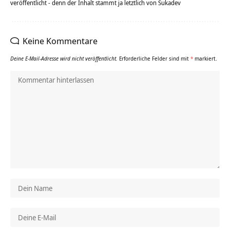
veröffentlicht - denn der Inhalt stammt ja letztlich von Sukadev
Keine Kommentare
Deine E-Mail-Adresse wird nicht veröffentlicht.
Erforderliche Felder sind mit
*
markiert.