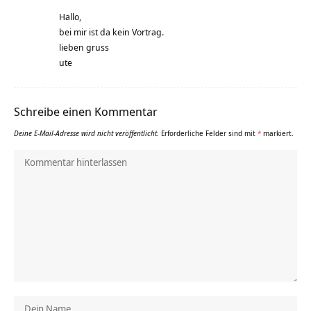
Hallo,
bei mir ist da kein Vortrag.
lieben gruss
ute
Schreibe einen Kommentar
Deine E-Mail-Adresse wird nicht veröffentlicht.
Erforderliche Felder sind mit
*
markiert.