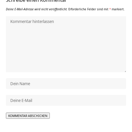
Deine E-Mail-Adresse wird nicht veröffentlicht.
Erforderliche Felder sind mit
*
markiert.
Alternative: