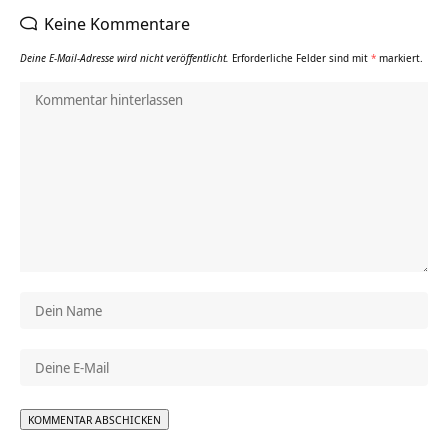
Keine Kommentare
Deine E-Mail-Adresse wird nicht veröffentlicht.
Erforderliche Felder sind mit
*
markiert.
Alternative: